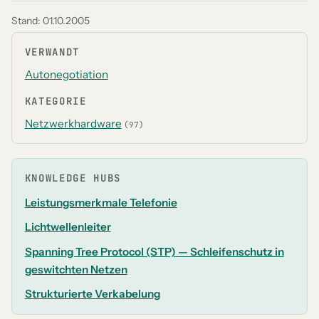
Stand:
01.10.2005
VERWANDT
Autonegotiation
KATEGORIE
Netzwerkhardware
(97)
KNOWLEDGE HUBS
Leistungsmerkmale Telefonie
Lichtwellenleiter
Spanning Tree Protocol (STP) — Schleifenschutz in
geswitchten Netzen
Strukturierte Verkabelung