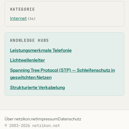
KATEGORIE
Internet
(56)
KNOWLEDGE HUBS
Leistungsmerkmale Telefonie
Lichtwellenleiter
Spanning Tree Protocol (STP) — Schleifenschutz in
geswitchten Netzen
Strukturierte Verkabelung
Über netzikon.net
Impressum
Datenschutz
© 2003–2026 netzikon.net