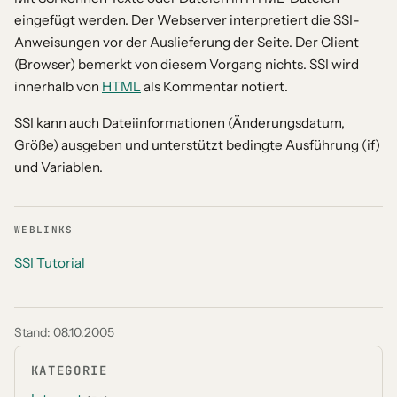
eingefügt werden. Der Webserver interpretiert die SSI-
Anweisungen vor der Auslieferung der Seite. Der Client
(Browser) bemerkt von diesem Vorgang nichts. SSI wird
innerhalb von
HTML
als Kommentar notiert.
SSI kann auch Dateiinformationen (Änderungsdatum,
Größe) ausgeben und unterstützt bedingte Ausführung (if)
und Variablen.
WEBLINKS
SSI Tutorial
Stand:
08.10.2005
KATEGORIE