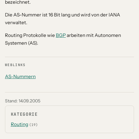
bezeichnet.
Die AS-Nummer ist 16 Bit lang und wird von der IANA
verwaltet.
Routing Protokolle wie
BGP
arbeiten mit Autonomen
Systemen (AS).
WEBLINKS
AS-Nummern
Stand:
14.09.2005
KATEGORIE
Routing
(19)