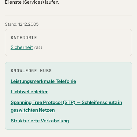
Dienste (Services) laufen.
Stand:
12.12.2005
KATEGORIE
Sicherheit
(84)
KNOWLEDGE HUBS
Leistungsmerkmale Telefonie
Lichtwellenleiter
Spanning Tree Protocol (STP) — Schleifenschutz in
geswitchten Netzen
Strukturierte Verkabelung