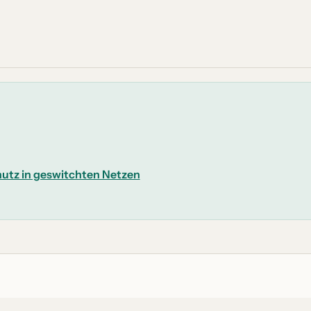
hutz in geswitchten Netzen