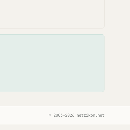
© 2003–2026 netzikon.net