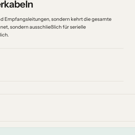
rkabeln
und Empfangsleitungen, sondern kehrt die gesamte
net, sondern ausschließlich für serielle
ich.