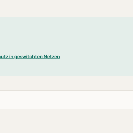
hutz in geswitchten Netzen