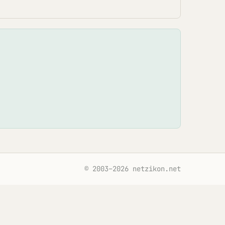
© 2003–2026 netzikon.net