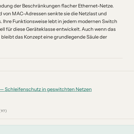
indung der Beschränkungen flacher Ethernet-Netze.
nd von MAC-Adressen senkte sie die Netzlast und
. Ihre Funktionsweise lebt in jedem modernen Switch
ell für diese Geräteklasse entwickelt. Auch wenn das
 bleibt das Konzept eine grundlegende Säule der
 — Schleifenschutz in geswitchten Netzen
(97)