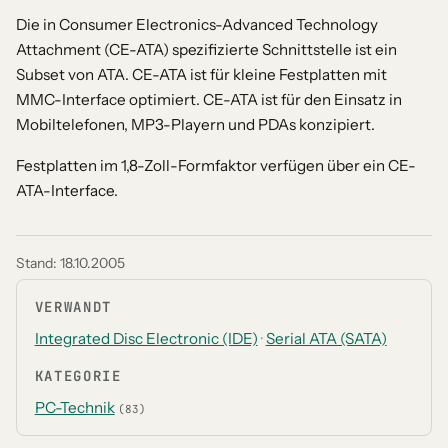
Die in Consumer Electronics-Advanced Technology
Attachment (CE-ATA) spezifizierte Schnittstelle ist ein
Subset von ATA. CE-ATA ist für kleine Festplatten mit
MMC-Interface optimiert. CE-ATA ist für den Einsatz in
Mobiltelefonen, MP3-Playern und PDAs konzipiert.
Festplatten im 1,8-Zoll-Formfaktor verfügen über ein CE-
ATA-Interface.
Stand:
18.10.2005
VERWANDT
Integrated Disc Electronic (IDE)
·
Serial ATA (SATA)
KATEGORIE
PC-Technik
(83)