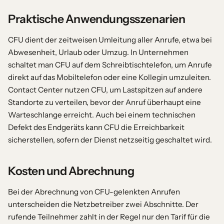
Praktische Anwendungsszenarien
CFU dient der zeitweisen Umleitung aller Anrufe, etwa bei
Abwesenheit, Urlaub oder Umzug. In Unternehmen
schaltet man CFU auf dem Schreibtischtelefon, um Anrufe
direkt auf das Mobiltelefon oder eine Kollegin umzuleiten.
Contact Center nutzen CFU, um Lastspitzen auf andere
Standorte zu verteilen, bevor der Anruf überhaupt eine
Warteschlange erreicht. Auch bei einem technischen
Defekt des Endgeräts kann CFU die Erreichbarkeit
sicherstellen, sofern der Dienst netzseitig geschaltet wird.
Kosten und Abrechnung
Bei der Abrechnung von CFU-gelenkten Anrufen
unterscheiden die Netzbetreiber zwei Abschnitte. Der
rufende Teilnehmer zahlt in der Regel nur den Tarif für die