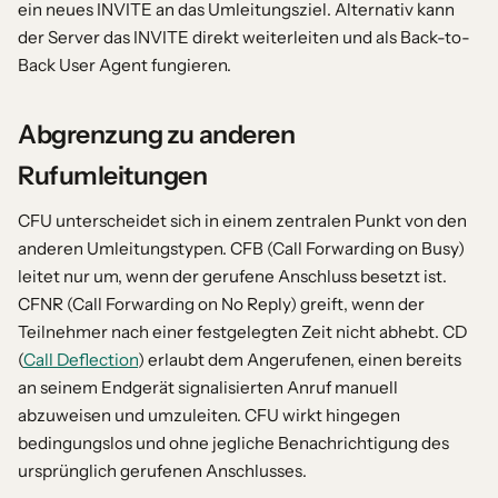
ein neues INVITE an das Umleitungsziel. Alternativ kann
der Server das INVITE direkt weiterleiten und als Back-to-
Back User Agent fungieren.
Abgrenzung zu anderen
Rufumleitungen
CFU unterscheidet sich in einem zentralen Punkt von den
anderen Umleitungstypen. CFB (Call Forwarding on Busy)
leitet nur um, wenn der gerufene Anschluss besetzt ist.
CFNR (Call Forwarding on No Reply) greift, wenn der
Teilnehmer nach einer festgelegten Zeit nicht abhebt. CD
(
Call Deflection
) erlaubt dem Angerufenen, einen bereits
an seinem Endgerät signalisierten Anruf manuell
abzuweisen und umzuleiten. CFU wirkt hingegen
bedingungslos und ohne jegliche Benachrichtigung des
ursprünglich gerufenen Anschlusses.