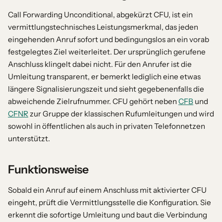
Call Forwarding Unconditional, abgekürzt CFU, ist ein
vermittlungstechnisches Leistungsmerkmal, das jeden
eingehenden Anruf sofort und bedingungslos an ein vorab
festgelegtes Ziel weiterleitet. Der ursprünglich gerufene
Anschluss klingelt dabei nicht. Für den Anrufer ist die
Umleitung transparent, er bemerkt lediglich eine etwas
längere Signalisierungszeit und sieht gegebenenfalls die
abweichende Zielrufnummer. CFU gehört neben
CFB
und
CFNR
zur Gruppe der klassischen Rufumleitungen und wird
sowohl in öffentlichen als auch in privaten Telefonnetzen
unterstützt.
Funktionsweise
Sobald ein Anruf auf einem Anschluss mit aktivierter CFU
eingeht, prüft die Vermittlungsstelle die Konfiguration. Sie
erkennt die sofortige Umleitung und baut die Verbindung