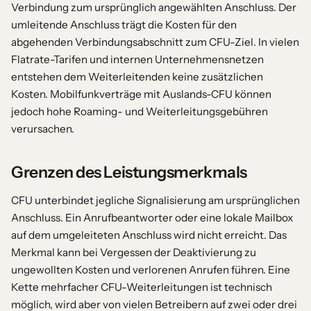
Verbindung zum ursprünglich angewählten Anschluss. Der
umleitende Anschluss trägt die Kosten für den
abgehenden Verbindungsabschnitt zum CFU-Ziel. In vielen
Flatrate-Tarifen und internen Unternehmensnetzen
entstehen dem Weiterleitenden keine zusätzlichen
Kosten. Mobilfunkverträge mit Auslands-CFU können
jedoch hohe Roaming- und Weiterleitungsgebühren
verursachen.
Grenzen des Leistungsmerkmals
CFU unterbindet jegliche Signalisierung am ursprünglichen
Anschluss. Ein Anrufbeantworter oder eine lokale Mailbox
auf dem umgeleiteten Anschluss wird nicht erreicht. Das
Merkmal kann bei Vergessen der Deaktivierung zu
ungewollten Kosten und verlorenen Anrufen führen. Eine
Kette mehrfacher CFU-Weiterleitungen ist technisch
möglich, wird aber von vielen Betreibern auf zwei oder drei